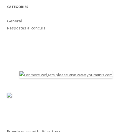
CATEGORIES
General
Respostes al concurs
Proudly powered by WordPress