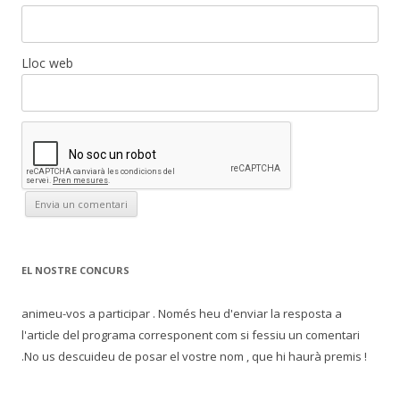
Lloc web
EL NOSTRE CONCURS
animeu-vos a participar . Només heu d'enviar la resposta a
l'article del programa corresponent com si fessiu un comentari
.No us descuideu de posar el vostre nom , que hi haurà premis !