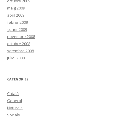
octubre 2009
maig 2009
abril 2009
febrer 2009
gener 2009
novembre 2008
octubre 2008
setembre 2008
juliol 2008
CATEGORIES
Català
General
Naturals
Socials