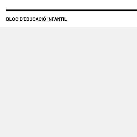
BLOC D'EDUCACIÓ INFANTIL