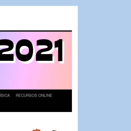
SICA
RECURSOS ONLINE