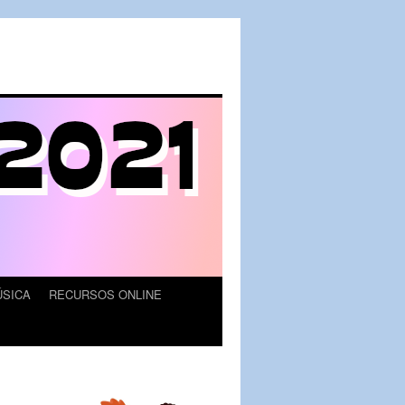
SICA
RECURSOS ONLINE