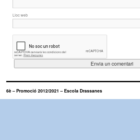
Lloc web
6è – Promoció 2012/2021 – Escola Drassanes