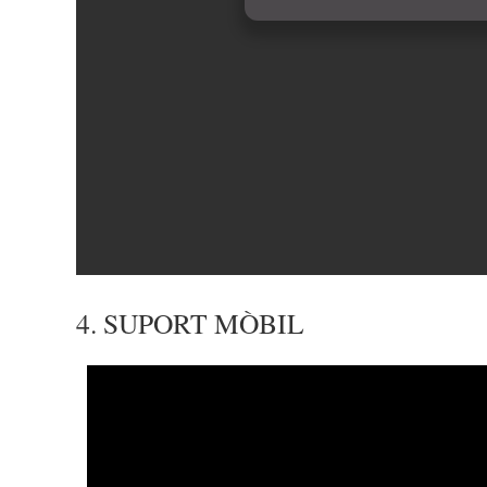
4. SUPORT MÒBIL