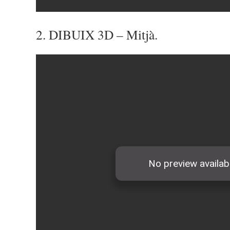
2. DIBUIX 3D – Mitjà.