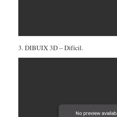
3. DIBUIX 3D – Difícil.