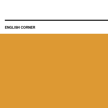
ENGLISH CORNER