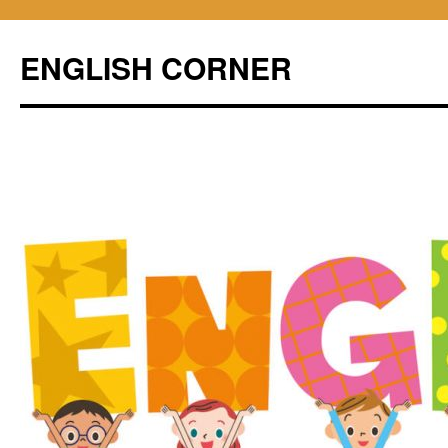
ENGLISH CORNER