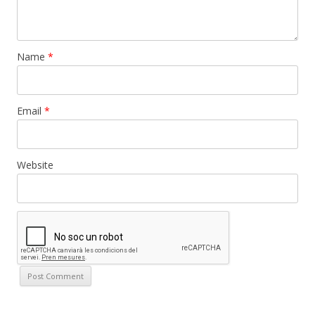
Name
*
Email
*
Website