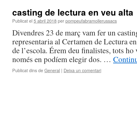
casting de lectura en veu alta
Publicat el
5 abril 2018
per
pompeufabramollerussacs
Divendres 23 de març vam fer un casting
representaria al Certamen de Lectura en
de l’escola. Érem deu finalistes, tots ho
només en podíem elegir dos. …
Continu
Publicat dins de
General
|
Deixa un comentari