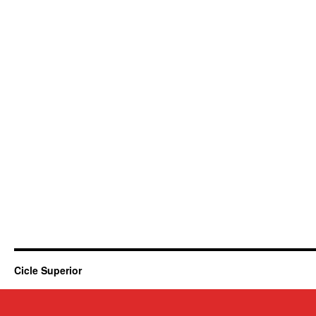
Cicle Superior