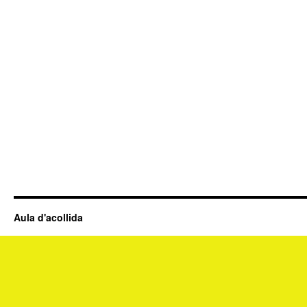
Aula d'acollida