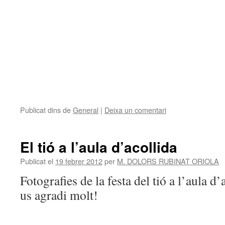
Publicat dins de
General
|
Deixa un comentari
El tió a l’aula d’acollida
Publicat el
19 febrer 2012
per
M. DOLORS RUBINAT ORIOLA
Fotografies de la festa del tió a l’aula 
us agradi molt!