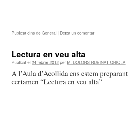
Publicat dins de
General
|
Deixa un comentari
Lectura en veu alta
Publicat el
24 febrer 2012
per
M. DOLORS RUBINAT ORIOLA
A l’Aula d’Acollida ens estem preparant 
certamen “Lectura en veu alta”