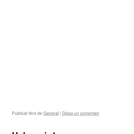
Publicat dins de
General
|
Deixa un comentari