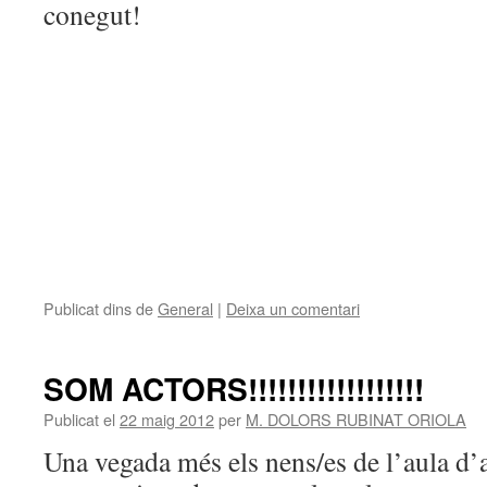
conegut!
Publicat dins de
General
|
Deixa un comentari
SOM ACTORS!!!!!!!!!!!!!!!!!!
Publicat el
22 maig 2012
per
M. DOLORS RUBINAT ORIOLA
Una vegada més els nens/es de l’aula d’