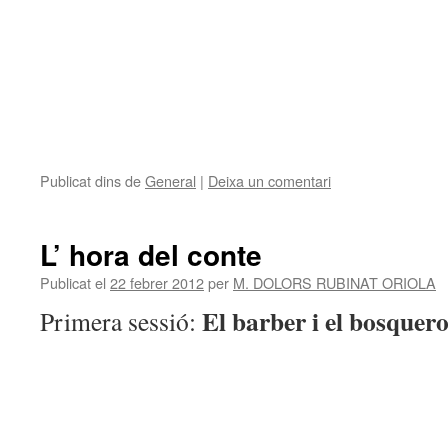
Publicat dins de
General
|
Deixa un comentari
L’ hora del conte
Publicat el
22 febrer 2012
per
M. DOLORS RUBINAT ORIOLA
El barber i el bosquero
Primera sessió: