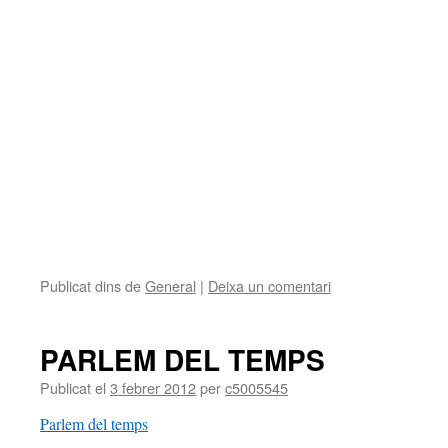
Publicat dins de
General
|
Deixa un comentari
PARLEM DEL TEMPS
Publicat el
3 febrer 2012
per
c5005545
Parlem del temps