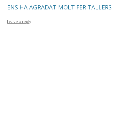
ENS HA AGRADAT MOLT FER TALLERS
Leave a reply