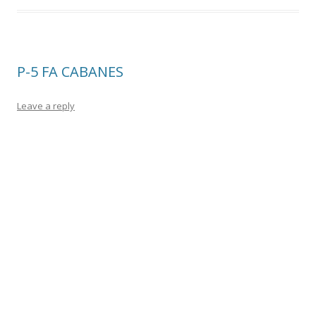
P-5 FA CABANES
Leave a reply