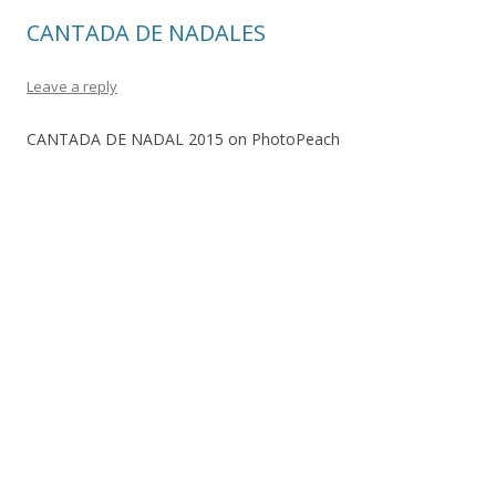
CANTADA DE NADALES
Leave a reply
CANTADA DE NADAL 2015 on PhotoPeach