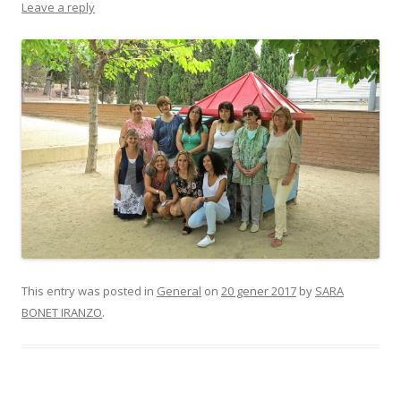
Leave a reply
This entry was posted in
General
on
20 gener 2017
by
SARA
BONET IRANZO
.