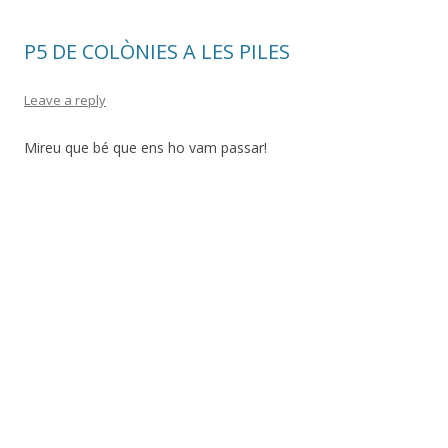
P5 DE COLÒNIES A LES PILES
Leave a reply
Mireu que bé que ens ho vam passar!