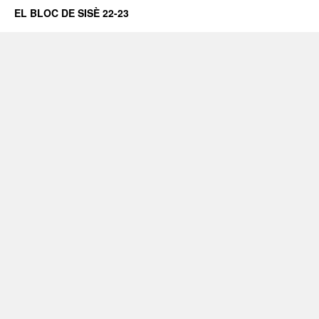
EL BLOC DE SISÈ 22-23