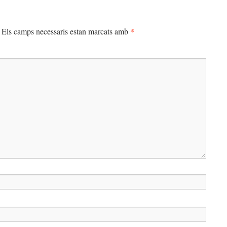
*
Els camps necessaris estan marcats amb