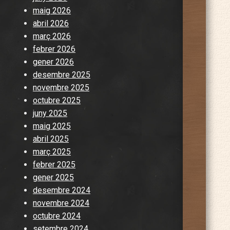
maig 2026
abril 2026
març 2026
febrer 2026
gener 2026
desembre 2025
novembre 2025
octubre 2025
juny 2025
maig 2025
abril 2025
març 2025
febrer 2025
gener 2025
desembre 2024
novembre 2024
octubre 2024
setembre 2024