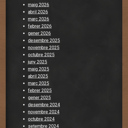
maig 2026
abril 2026
març 2026
febrer 2026
gener 2026
desembre 2025
novembre 2025
octubre 2025
juny 2025
maig 2025
abril 2025
març 2025
febrer 2025
gener 2025
desembre 2024
novembre 2024
octubre 2024
setembre 2024