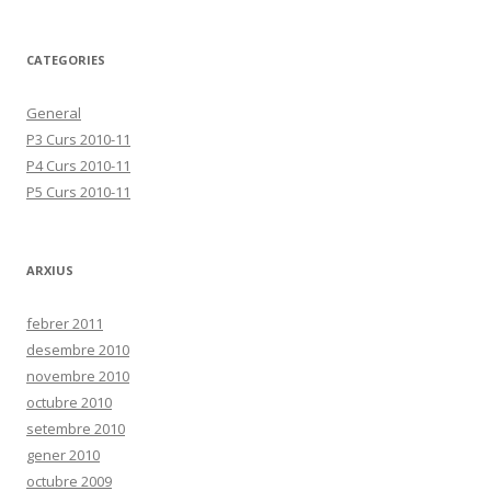
CATEGORIES
General
P3 Curs 2010-11
P4 Curs 2010-11
P5 Curs 2010-11
ARXIUS
febrer 2011
desembre 2010
novembre 2010
octubre 2010
setembre 2010
gener 2010
octubre 2009