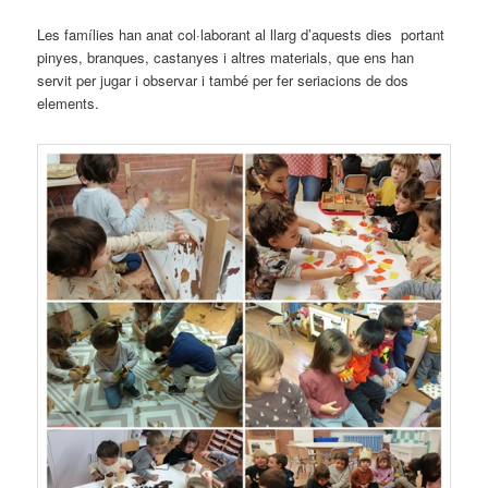
Les famílies han anat col·laborant al llarg d’aquests dies portant
pinyes, branques, castanyes i altres materials, que ens han
servit per jugar i observar i també per fer seriacions de dos
elements.