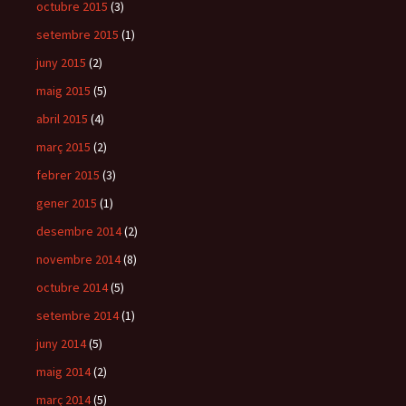
octubre 2015
(3)
setembre 2015
(1)
juny 2015
(2)
maig 2015
(5)
abril 2015
(4)
març 2015
(2)
febrer 2015
(3)
gener 2015
(1)
desembre 2014
(2)
novembre 2014
(8)
octubre 2014
(5)
setembre 2014
(1)
juny 2014
(5)
maig 2014
(2)
març 2014
(5)