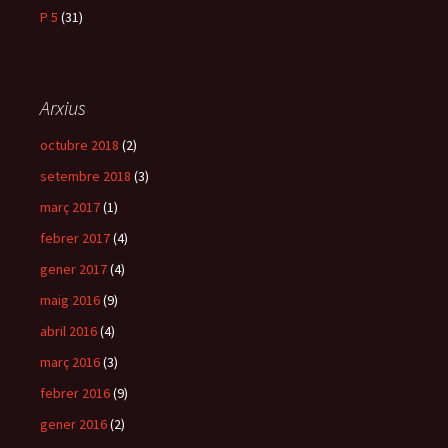
P 5
(31)
Arxius
octubre 2018
(2)
setembre 2018
(3)
març 2017
(1)
febrer 2017
(4)
gener 2017
(4)
maig 2016
(9)
abril 2016
(4)
març 2016
(3)
febrer 2016
(9)
gener 2016
(2)