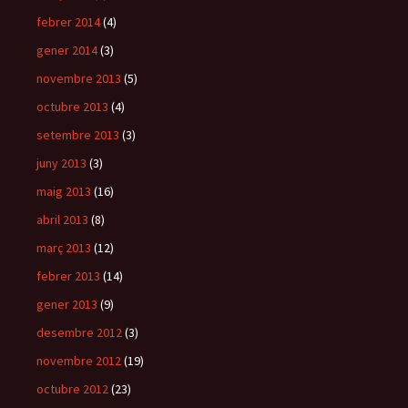
febrer 2014
(4)
gener 2014
(3)
novembre 2013
(5)
octubre 2013
(4)
setembre 2013
(3)
juny 2013
(3)
maig 2013
(16)
abril 2013
(8)
març 2013
(12)
febrer 2013
(14)
gener 2013
(9)
desembre 2012
(3)
novembre 2012
(19)
octubre 2012
(23)