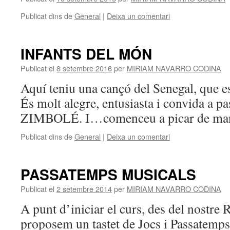
Publicat dins de
General
|
Deixa un comentari
INFANTS DEL MÓN
Publicat el
8 setembre 2016
per
MIRIAM NAVARRO CODINA
Aquí teniu una cançó del Senegal, que es
És molt alegre, entusiasta i convida a pa
ZIMBOLÉ. I…comenceu a picar de 
Publicat dins de
General
|
Deixa un comentari
PASSATEMPS MUSICALS
Publicat el
2 setembre 2014
per
MIRIAM NAVARRO CODINA
A punt d’iniciar el curs, des del nostre
proposem un tastet de Jocs i Passatemp