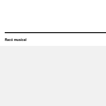
Racó musical