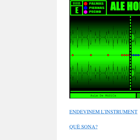
ENDEVINEM L’INSTRUMENT
QUÈ SONA?