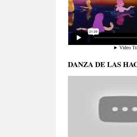
DANZA DE LAS HACH