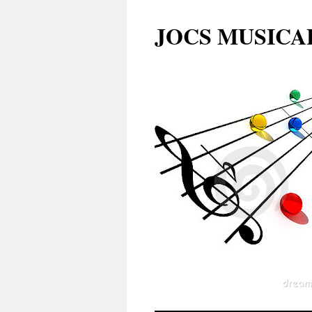
JOCS MUSICA