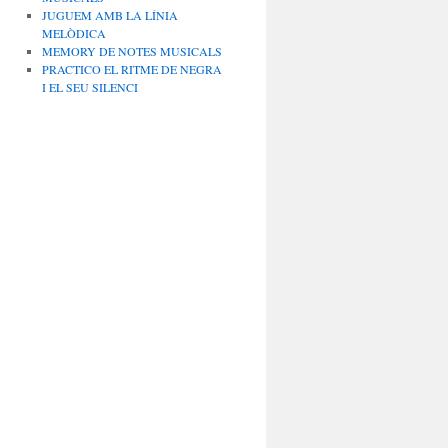
JUGUEM AMB LA LÍNIA
MELÒDICA
MEMORY DE NOTES MUSICALS
PRACTICO EL RITME DE NEGRA
I EL SEU SILENCI