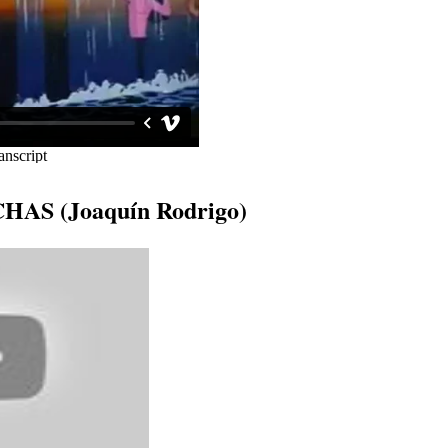
AS (Joaquín Rodrigo)