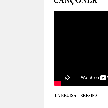
LA BRUIXA TERESINA