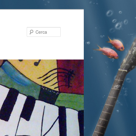
Cerca