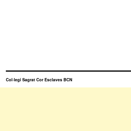
Col·legi Sagrat Cor Esclaves BCN