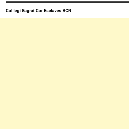
Col·legi Sagrat Cor Esclaves BCN