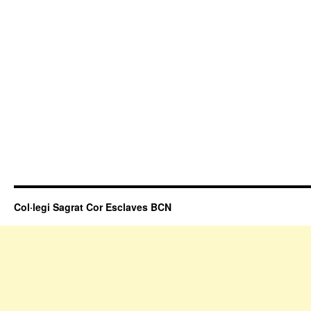
Col·legi Sagrat Cor Esclaves BCN