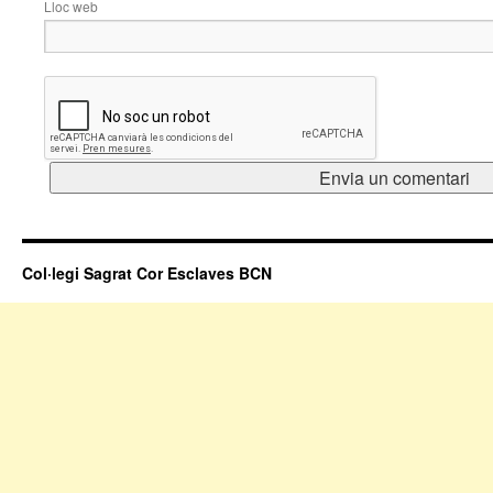
Lloc web
Col·legi Sagrat Cor Esclaves BCN