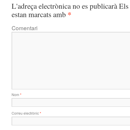
L'adreça electrònica no es publicarà
Els 
*
estan marcats amb
Comentari
Nom
*
Correu electrònic
*