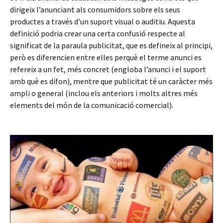
dirigeix l’anunciant als consumidors sobre els seus
productes a través d’un suport visual o auditiu. Aquesta
definició podria crear una certa confusió respecte al
significat de la paraula publicitat, que es defineix al principi,
però es diferencien entre elles perquè el terme anunci es
refereix a un fet, més concret (engloba l’anunci i el suport
amb què es difon), mentre que publicitat té un caràcter més
ampli o general (inclou els anteriors i molts altres més
elements del món de la comunicació comercial).