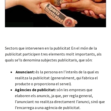
Sectors que intervenen en la publicitat En el món de la
publicitat participen tres elements molt importants, als
quals se’ls denomina subjectes publicitaris, que són:
Anunciant:
és la persona en l’interès de la qual es
realitza la publicitat (generalment, qui fabrica el
producte o proporciona el servei).
Agències de publicitat:
són les empreses que
elaboren els anuncis, ja que, per regla general,
l’anunciant no realitza directament l’anunci, sinó que
l’encarrega a una agència de publicitat.