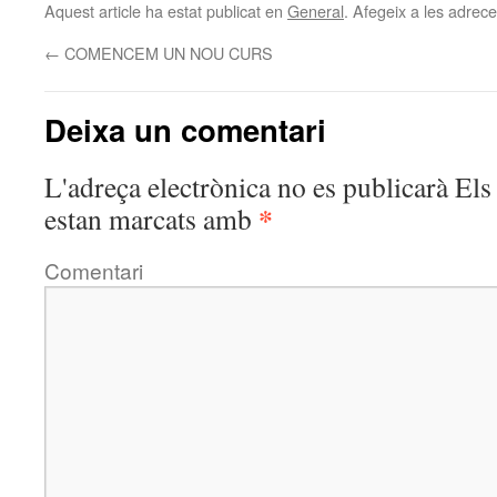
Aquest article ha estat publicat en
General
. Afegeix a les adreces
←
COMENCEM UN NOU CURS
Deixa un comentari
L'adreça electrònica no es publicarà
Els 
*
estan marcats amb
Comentari