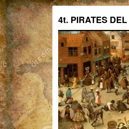
4t. PIRATES DEL