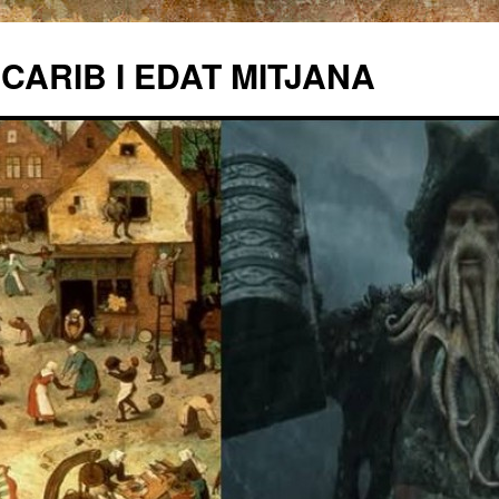
 CARIB I EDAT MITJANA