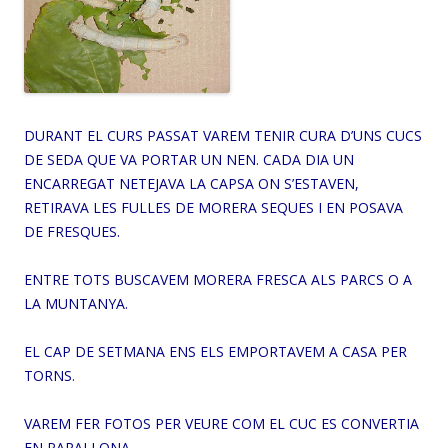
DURANT EL CURS PASSAT VAREM TENIR CURA D’UNS CUCS
DE SEDA QUE VA PORTAR UN NEN.
CADA DIA UN
ENCARREGAT NETEJAVA LA CAPSA ON S’ESTAVEN,
RETIRAVA LES FULLES DE MORERA SEQUES I EN POSAVA
DE FRESQUES.
ENTRE TOTS BUSCAVEM MORERA FRESCA ALS PARCS O A
LA MUNTANYA.
EL CAP DE SETMANA ENS ELS EMPORTAVEM A CASA PER
TORNS.
VAREM FER FOTOS PER VEURE COM EL CUC ES CONVERTIA
EN PAPALLONA
.