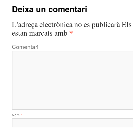
Deixa un comentari
L'adreça electrònica no es publicarà
Els 
*
estan marcats amb
Comentari
Nom
*