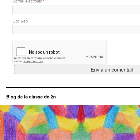
Correu electrònic
*
Lloc web
Blog de la classe de 2n