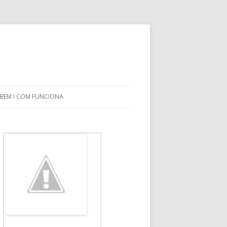
OBEM I COM FUNCIONA