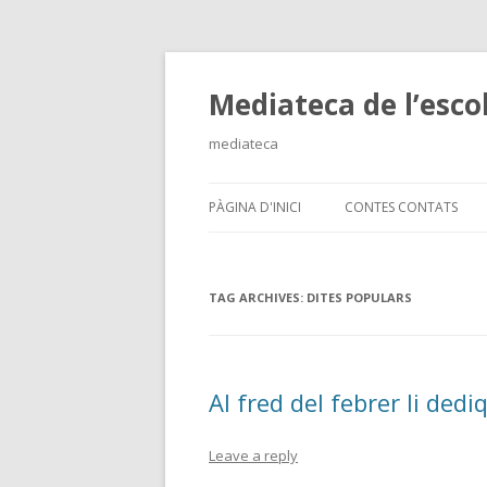
Mediateca de l’escol
mediateca
PÀGINA D'INICI
CONTES CONTATS
TAG ARCHIVES:
DITES POPULARS
Al fred del febrer li de
Leave a reply