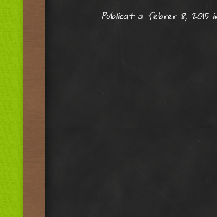
Publicat a
febrer 8, 2015