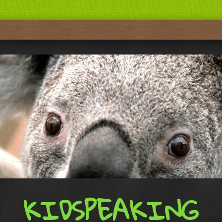
KIDSPEAKING