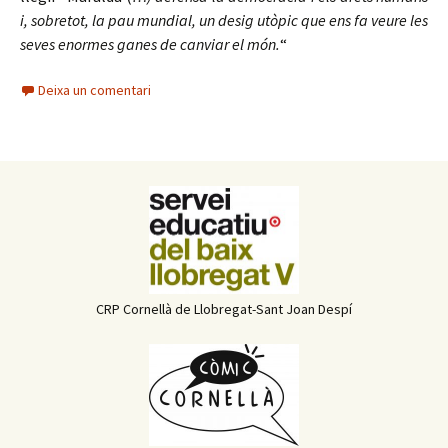
i, sobretot, la pau mundial, un desig utòpic que ens fa veure les
seves enormes ganes de canviar el món.
“
Deixa un comentari
CRP Cornellà de Llobregat-Sant Joan Despí