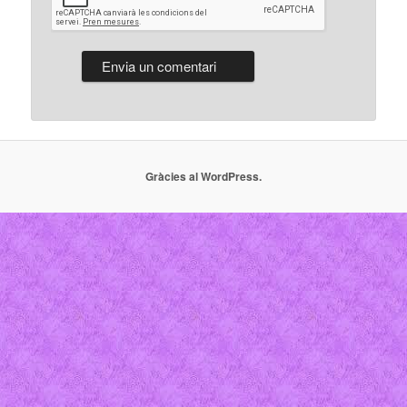
Gràcies al WordPress.