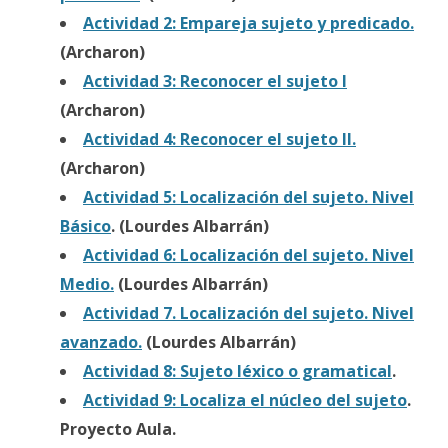
Actividad 2: Empareja sujeto y predicado.
(Archaron)
Actividad 3: Reconocer el sujeto I
(Archaron)
Actividad 4: Reconocer el sujeto II.
(Archaron)
Actividad 5: Localización del sujeto. Nivel
Básico
. (Lourdes Albarrán)
Actividad 6: Localización del sujeto. Nivel
Medio.
(Lourdes Albarrán)
Actividad 7. Localización del sujeto. Nivel
avanzado.
(Lourdes Albarrán)
Actividad 8: Sujeto léxico o gramatical
.
Actividad 9: Localiza el núcleo del sujeto
.
Proyecto Aula.