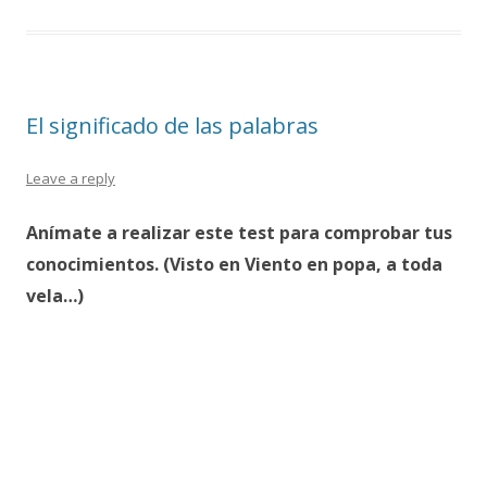
El significado de las palabras
Leave a reply
Anímate a realizar este test para comprobar tus
conocimientos. (Visto en Viento en popa, a toda
vela…)