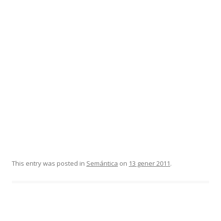
This entry was posted in
Semántica
on
13 gener 2011
.