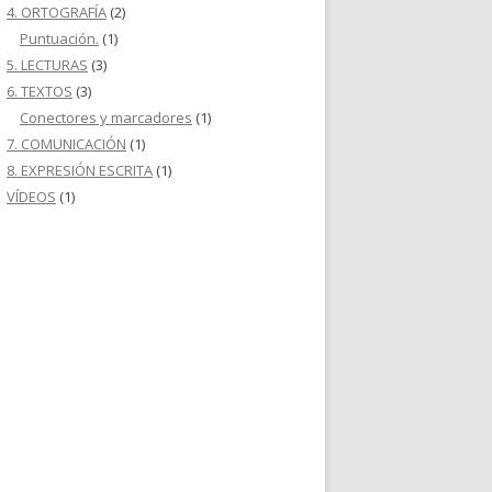
4. ORTOGRAFÍA
(2)
Puntuación.
(1)
5. LECTURAS
(3)
6. TEXTOS
(3)
Conectores y marcadores
(1)
7. COMUNICACIÓN
(1)
8. EXPRESIÓN ESCRITA
(1)
VÍDEOS
(1)