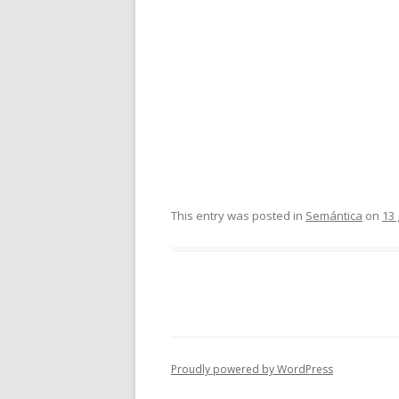
This entry was posted in
Semántica
on
13
Proudly powered by WordPress