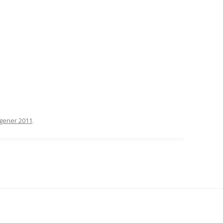
 gener 2011
.