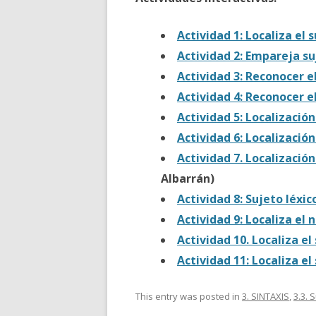
Actividad 1: Localiza el 
Actividad 2: Empareja su
Actividad 3: Reconocer e
Actividad 4: Reconocer el
Actividad 5: Localización
Actividad 6: Localización
Actividad 7. Localización
Albarrán)
Actividad 8: Sujeto léxi
Actividad 9: Localiza el 
Actividad 10. Localiza el
Actividad 11: Localiza el
This entry was posted in
3. SINTAXIS
,
3.3. 