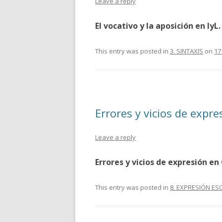
Leave a reply
El vocativo y la aposición en lyL.
This entry was posted in
3. SINTAXIS
on
17
Errores y vicios de expre
Leave a reply
Errores y vicios de expresión en
This entry was posted in
8. EXPRESIÓN ES