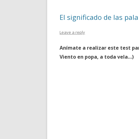
El significado de las pal
Leave a reply
Anímate a realizar este test pa
Viento en popa, a toda vela…)