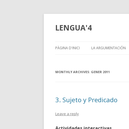
LENGUA'4
PÀGINA D'INICI
LA ARGUMENTACIÓN
MONTHLY ARCHIVES:
GENER 2011
3. Sujeto y Predicado
Leave a reply
Actividades interactivas.