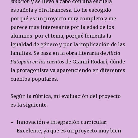
emoción
y se llevó a cabo con una escuela
española y otra francesa
.
Lo he escogido
porqué es un proyecto muy completo y me
parece muy interesante por la edad de los
alumnos, por el tema, porqué fomenta la
igualdad de género y por la implicación de las
familias. Se basa en la obra literaria de
Alicia
Patapam en los cuentos
de Gianni Rodari, dónde
la protagonista va aparenciendo en diferentes
cuentos populares.
Según la rúbrica, mi evaluación del proyecto
es la siguiente:
Innovación e integración curricular:
Excelente, ya que es un proyecto muy bien