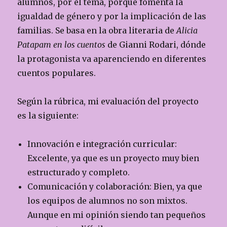
alumnos, por el tema, porqué fomenta la
igualdad de género y por la implicación de las
familias. Se basa en la obra literaria de
Alicia
Patapam en los cuentos
de Gianni Rodari, dónde
la protagonista va aparenciendo en diferentes
cuentos populares.
Según la rúbrica, mi evaluación del proyecto
es la siguiente:
Innovación e integración curricular:
Excelente, ya que es un proyecto muy bien
estructurado y completo.
Comunicación y colaboración: Bien, ya que
los equipos de alumnos no son mixtos.
Aunque en mi opinión siendo tan pequeños