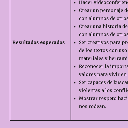
Hacer videoconferen
Crear un personaje 
con alumnos de otros
Crear una historia d
con alumnos de otros
Resultados esperados
Ser creativos para p
de los textos con uso
materiales y herrami
Reconocer la importa
valores para vivir en
Ser capaces de busca
violentas a los confli
Mostrar respeto haci
nos rodean.