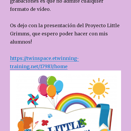
grabaciones es que no admite cualquier
formato de vídeo.
Os dejo con la presentación del Proyecto Little
Grimms, que espero poder hacer con mis
alumnos!
https://twinspace.etwinning-
training.net/17983/home