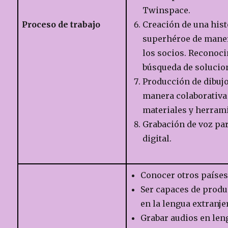
Twinspace.
Proceso de trabajo
Creación de una hist
superhéroe de maner
los socios. Reconoci
búsqueda de solucio
Producción de dibujo
manera colaborativa
materiales y herram
Grabación de voz par
digital.
Conocer otros países
Ser capaces de produ
en la lengua extranje
Grabar audios en len