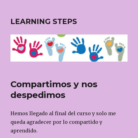
LEARNING STEPS
Compartimos y nos
despedimos
Hemos llegado al final del curso y solo me
queda agradecer por lo compartido y
aprendido.