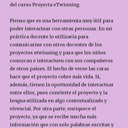
del curso Proyecta eTwinning.
Pienso que es una herramienta muy útil para
poder interactuar con otras personas. En mi
práctica docente lo utilizaría para
comunicarme con otros docentes de los
proyectos etwinning y para que los niños
conozcan e interactuen con sus compañeros
de otros paises. El hecho de verse las caras
hace que el proyecto cobre más vida. Si,
además, tienen la oportunidad de interactuar
entre ellos, pues convierte el proyecto y la
lengua utilizada en algo contextualizado y
vivencial. Por otra parte, enriquece el
proyecto, ya que se recibe mucha más
información que con solo palabras escritas y