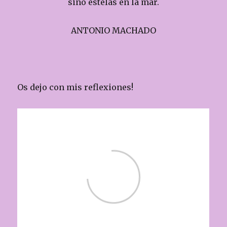
sino estelas en la mar.
ANTONIO MACHADO
Os dejo con mis reflexiones!