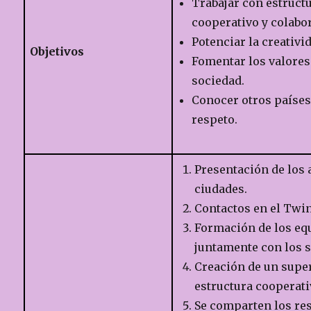
Trabajar con estruct
cooperativo y colabor
Potenciar la creativi
Objetivos
Fomentar los valores
sociedad.
Conocer otros países 
respeto.
Presentación de los 
ciudades.
Contactos en el Twi
Formación de los equ
juntamente con los s
Creación de un supe
estructura cooperativ
Se comparten los res