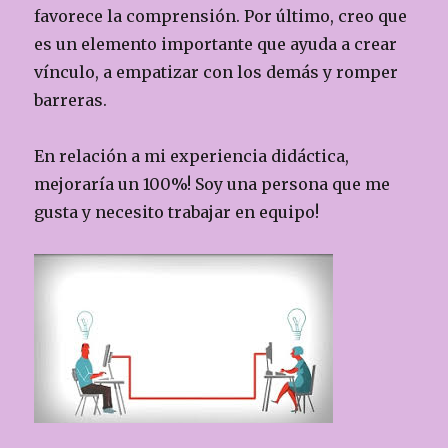
favorece la comprensión. Por último, creo que
es un elemento importante que ayuda a crear
vínculo, a empatizar con los demás y romper
barreras.
En relación a mi experiencia didáctica,
mejoraría un 100%! Soy una persona que me
gusta y necesito trabajar en equipo!