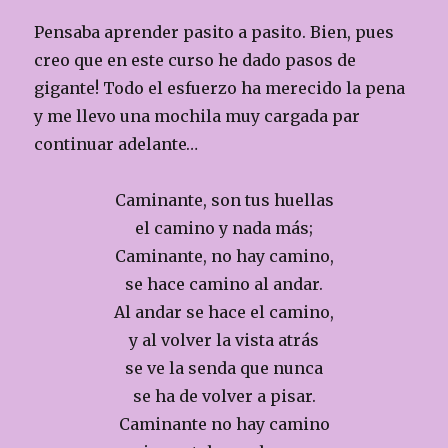
Pensaba aprender pasito a pasito. Bien, pues
creo que en este curso he dado pasos de
gigante! Todo el esfuerzo ha merecido la pena
y me llevo una mochila muy cargada par
continuar adelante…
Caminante, son tus huellas
el camino y nada más;
Caminante, no hay camino,
se hace camino al andar.
Al andar se hace el camino,
y al volver la vista atrás
se ve la senda que nunca
se ha de volver a pisar.
Caminante no hay camino