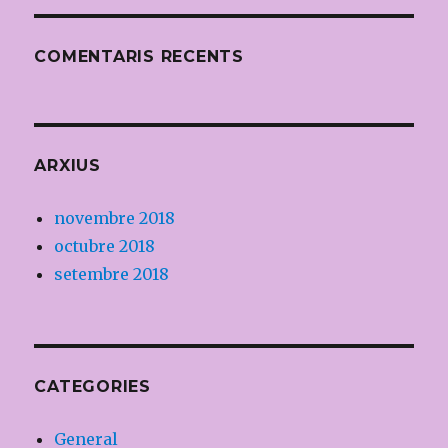
COMENTARIS RECENTS
ARXIUS
novembre 2018
octubre 2018
setembre 2018
CATEGORIES
General