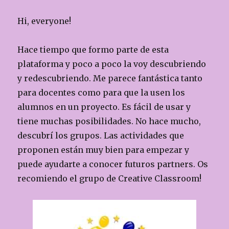
o
ix
Hi, everyone!
k
Hace tiempo que formo parte de esta
plataforma y poco a poco la voy descubriendo
y redescubriendo. Me parece fantástica tanto
para docentes como para que la usen los
alumnos en un proyecto. Es fácil de usar y
tiene muchas posibilidades. No hace mucho,
descubrí los grupos. Las actividades que
proponen están muy bien para empezar y
puede ayudarte a conocer futuros partners. Os
recomiendo el grupo de Creative Classroom!