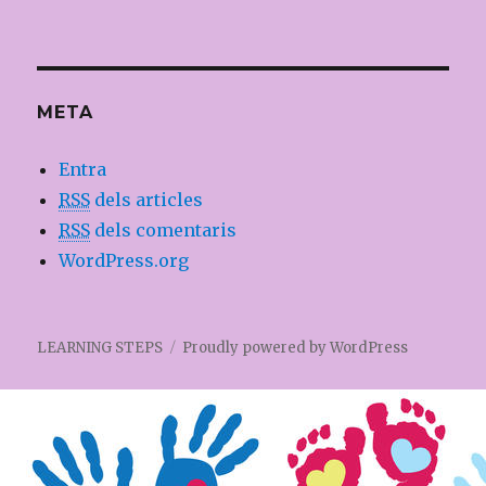
META
Entra
RSS
dels articles
RSS
dels comentaris
WordPress.org
LEARNING STEPS
Proudly powered by WordPress