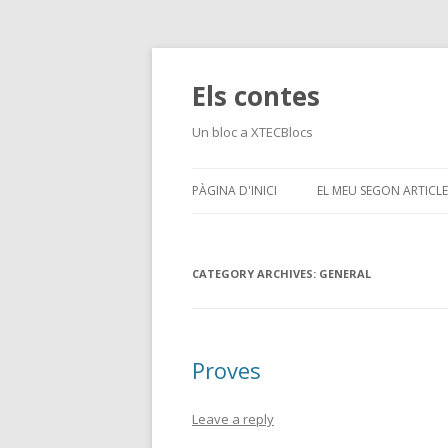
Els contes
Un bloc a XTECBlocs
PÀGINA D'INICI
EL MEU SEGON ARTICLE
CATEGORY ARCHIVES:
GENERAL
Proves
Leave a reply