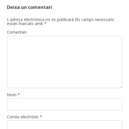
Deixa un comentari
L'adreça electrònica no es publicarà
Els camps necessaris
estan marcats amb
*
Comentari
Nom
*
Correu electrònic
*