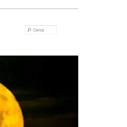
Cerca