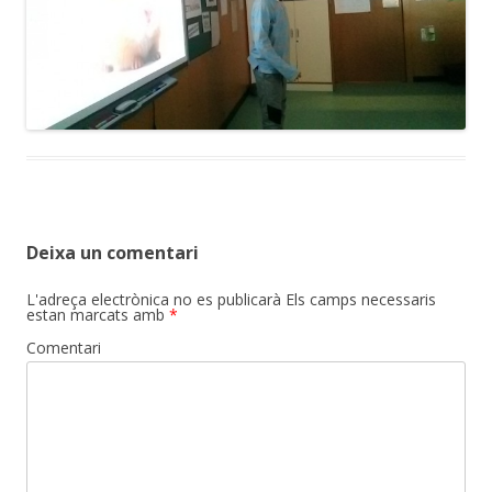
Deixa un comentari
L'adreça electrònica no es publicarà
Els camps necessaris
estan marcats amb
*
Comentari