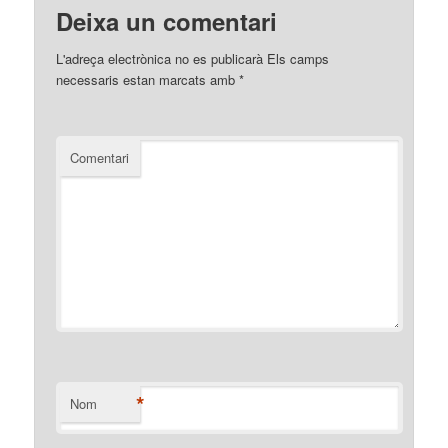
Deixa un comentari
L'adreça electrònica no es publicarà
Els camps
necessaris estan marcats amb
*
Comentari
*
Nom