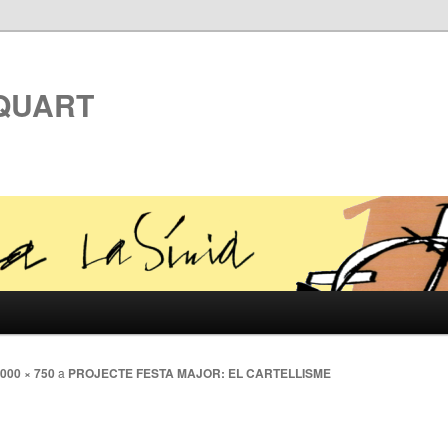
 QUART
000 × 750
a
PROJECTE FESTA MAJOR: EL CARTELLISME