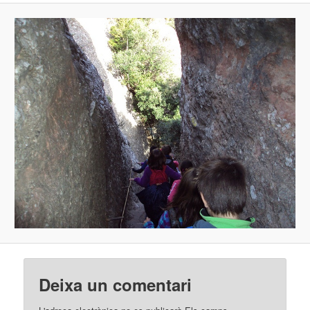
Deixa un comentari