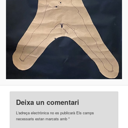
Deixa un comentari
L'adreça electrònica no es publicarà
Els camps
necessaris estan marcats amb
*