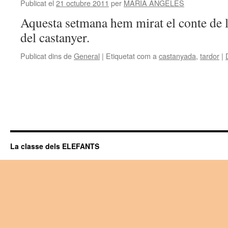
Publicat el
21 octubre 2011
per
MARIA ANGELES
Aquesta setmana hem mirat el conte de la
del castanyer.
Publicat dins de
General
|
Etiquetat com a
castanyada
,
tardor
|
La classe dels ELEFANTS