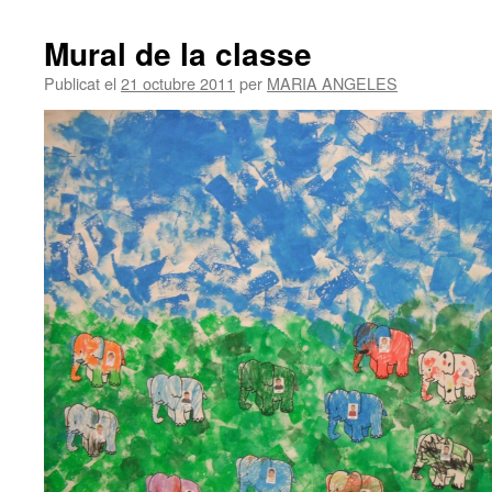
Mural de la classe
Publicat el
21 octubre 2011
per
MARIA ANGELES